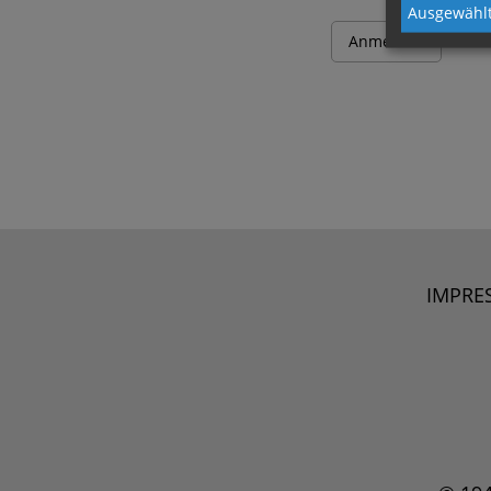
Ausgewählt
IMPRE