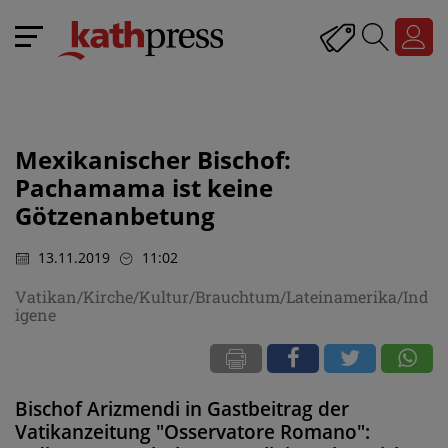
Mexikanischer Bischof:
Pachamama ist keine
Götzenanbetung
13.11.2019
11:02
Vatikan/Kirche/Kultur/Brauchtum/Lateinamerika/Ind
igene
Bischof Arizmendi in Gastbeitrag der
Vatikanzeitung "Osservatore Romano":