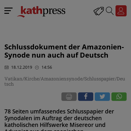
Schlussdokument der Amazonien-
Synode nun auch auf Deutsch
18.12.2019
14:56
Vatikan/Kirche/Amazoniensynode/Schlusspapier/Deu
tsch
78 Seiten umfassendes Schlusspapier der
Synodalen im Auftrag der deutschen
katholischen Hilfswerke Misereor und