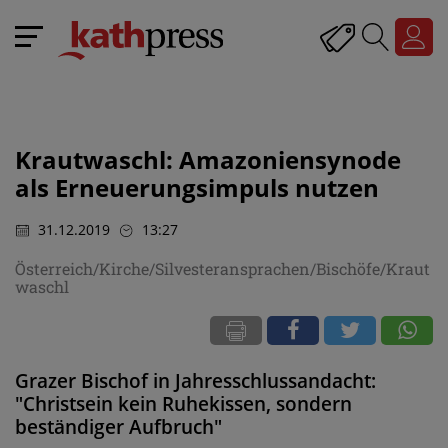
Krautwaschl: Amazoniensynode
als Erneuerungsimpuls nutzen
31.12.2019
13:27
Österreich/Kirche/Silvesteransprachen/Bischöfe/Kraut
waschl
Grazer Bischof in Jahresschlussandacht:
"Christsein kein Ruhekissen, sondern
beständiger Aufbruch"