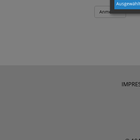
Ausgewählt
IMPRE