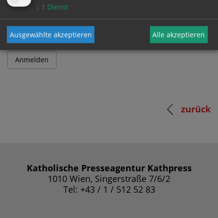
Passwort
↓
1
Dienst
Ausgewählte akzeptieren
Alle akzeptieren
zurück
Katholische Presseagentur Kathpress
1010 Wien, Singerstraße 7/6/2
Tel: +43 / 1 / 512 52 83