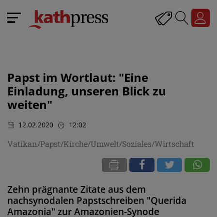
Papst im Wortlaut: "Eine
Einladung, unseren Blick zu
weiten"
12.02.2020
12:02
Vatikan/Papst/Kirche/Umwelt/Soziales/Wirtschaft
Zehn prägnante Zitate aus dem
nachsynodalen Papstschreiben "Querida
Amazonia" zur Amazonien-Synode