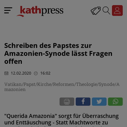
Schreiben des Papstes zur
Amazonien-Synode lässt Fragen
offen
12.02.2020
16:02
Vatikan/Papst/Kirche/Reformen/Theologie/Synode/A
mazonien
"Querida Amazonia" sorgt für Überraschung
und Enttäuschung - Statt Machtworte zu