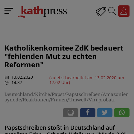
Katholikenkomitee ZdK bedauert
"fehlenden Mut zu echten
Reformen"
13.02.2020
(zuletzt bearbeitet am 13.02.2020 um
14:37
17:02 Uhr)
Deutschland/Kirche/Papst/Papstschreiben/Amazonien
synode/Reaktionen/Frauen/Umwelt/Viri.probati
Papstschreiben stößt in Deutschland auf