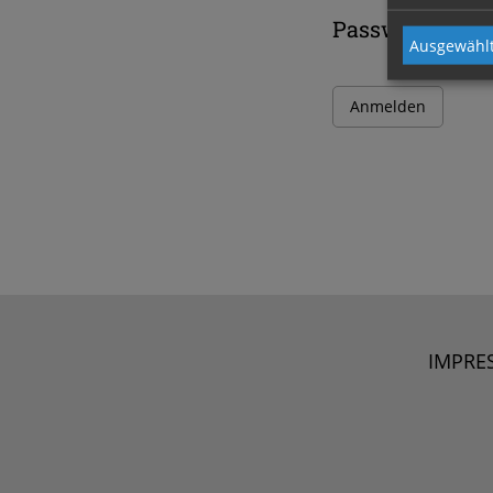
Passwort
Ausgewählt
IMPRE