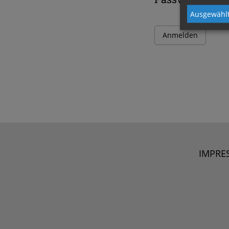
Ausgewählt
IMPRE