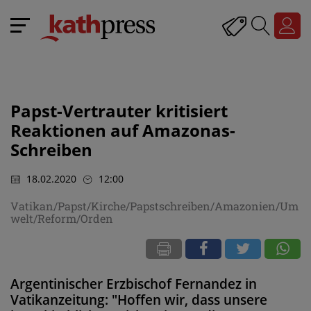
Papst-Vertrauter kritisiert
Reaktionen auf Amazonas-
Schreiben
18.02.2020
12:00
Vatikan/Papst/Kirche/Papstschreiben/Amazonien/Um
welt/Reform/Orden
Argentinischer Erzbischof Fernandez in
Vatikanzeitung: "Hoffen wir, dass unsere