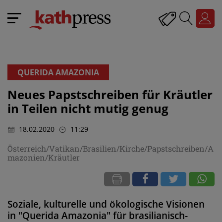
QUERIDA AMAZONIA
Neues Papstschreiben für Kräutler
in Teilen nicht mutig genug
18.02.2020
11:29
Österreich/Vatikan/Brasilien/Kirche/Papstschreiben/A
mazonien/Kräutler
Soziale, kulturelle und ökologische Visionen
in "Querida Amazonia" für brasilianisch-