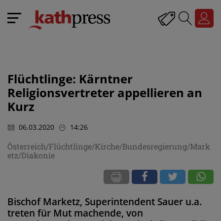
Flüchtlinge: Kärntner
Religionsvertreter appellieren an
Kurz
06.03.2020
14:26
Österreich/Flüchtlinge/Kirche/Bundesregierung/Mark
etz/Diakonie
Bischof Marketz, Superintendent Sauer u.a.
treten für Mut machende, von