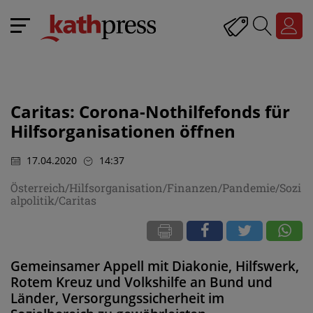
Caritas: Corona-Nothilfefonds für
Hilfsorganisationen öffnen
17.04.2020
14:37
Österreich/Hilfsorganisation/Finanzen/Pandemie/Sozi
alpolitik/Caritas
Gemeinsamer Appell mit Diakonie, Hilfswerk,
Rotem Kreuz und Volkshilfe an Bund und
Länder, Versorgungssicherheit im