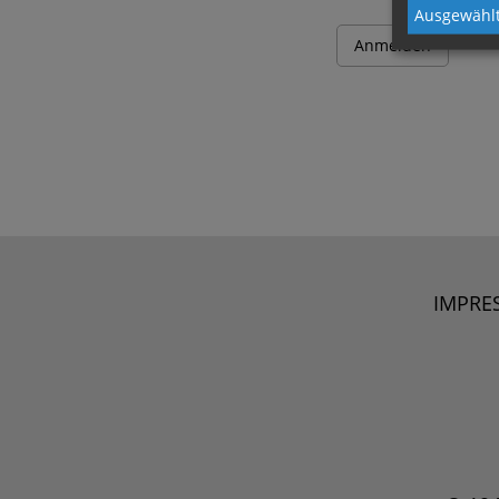
Ausgewählt
IMPRE