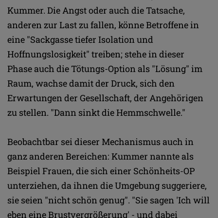
Kummer. Die Angst oder auch die Tatsache,
anderen zur Last zu fallen, könne Betroffene in
eine "Sackgasse tiefer Isolation und
Hoffnungslosigkeit" treiben; stehe in dieser
Phase auch die Tötungs-Option als "Lösung" im
Raum, wachse damit der Druck, sich den
Erwartungen der Gesellschaft, der Angehörigen
zu stellen. "Dann sinkt die Hemmschwelle."
Beobachtbar sei dieser Mechanismus auch in
ganz anderen Bereichen: Kummer nannte als
Beispiel Frauen, die sich einer Schönheits-OP
unterziehen, da ihnen die Umgebung suggeriere,
sie seien "nicht schön genug". "Sie sagen 'Ich will
eben eine Brustvergrößerung' - und dabei