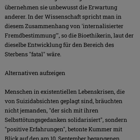
übernehmen sie unbewusst die Erwartung
anderer. In der Wissenschaft spricht man in
diesem Zusammenhang von 'internalisierter
Fremdbestimmung'", so die Bioethikerin, laut der
dieselbe Entwicklung für den Bereich des
Sterbens "fatal" wäre.
Alternativen aufzeigen
Menschen in existentiellen Lebenskrisen, die
von Suizidabsichten geplagt sind, bräuchten
nicht jemanden, "der sich mit ihren
Selbsttötungsgedanken solidarisiert", sondern
"positive Erfahrungen", betonte Kummer mit
Blick auf den am 10. September begangenen