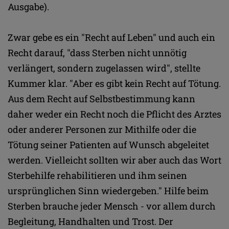
Ausgabe).
Zwar gebe es ein "Recht auf Leben" und auch ein
Recht darauf, "dass Sterben nicht unnötig
verlängert, sondern zugelassen wird", stellte
Kummer klar. "Aber es gibt kein Recht auf Tötung.
Aus dem Recht auf Selbstbestimmung kann
daher weder ein Recht noch die Pflicht des Arztes
oder anderer Personen zur Mithilfe oder die
Tötung seiner Patienten auf Wunsch abgeleitet
werden. Vielleicht sollten wir aber auch das Wort
Sterbehilfe rehabilitieren und ihm seinen
ursprünglichen Sinn wiedergeben." Hilfe beim
Sterben brauche jeder Mensch - vor allem durch
Begleitung, Handhalten und Trost. Der