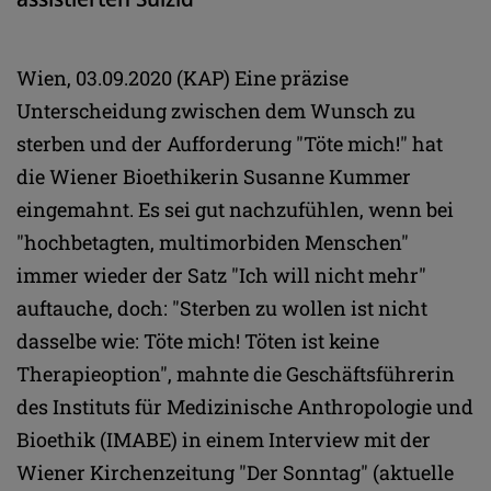
Wien, 03.09.2020 (KAP) Eine präzise
Unterscheidung zwischen dem Wunsch zu
sterben und der Aufforderung "Töte mich!" hat
die Wiener Bioethikerin Susanne Kummer
eingemahnt. Es sei gut nachzufühlen, wenn bei
"hochbetagten, multimorbiden Menschen"
immer wieder der Satz "Ich will nicht mehr"
auftauche, doch: "Sterben zu wollen ist nicht
dasselbe wie: Töte mich! Töten ist keine
Therapieoption", mahnte die Geschäftsführerin
des Instituts für Medizinische Anthropologie und
Bioethik (IMABE) in einem Interview mit der
Wiener Kirchenzeitung "Der Sonntag" (aktuelle