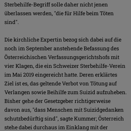
Sterbehilfe-Begriff solle daher nicht jenen
überlassen werden, "die für Hilfe beim Töten
sind".
Die kirchliche Expertin bezog sich dabei auf die
noch im September anstehende Befassung des
Österreichischen Verfassungsgerichtshofs mit
vier Klagen, die ein Schweizer Sterbehilfe-Verein
im Mai 2019 eingereicht hatte. Deren erklärtes
Ziel ist es, das geltende Verbot von Tötung auf
Verlangen sowie Beihilfe zum Suizid aufzuheben.
Bisher gehe der Gesetzgeber richtigerweise
davon aus, "dass Menschen mit Suizidgedanken
schutzbedürftig sind", sagte Kummer; Österreich
stehe dabei durchaus im Einklang mit der