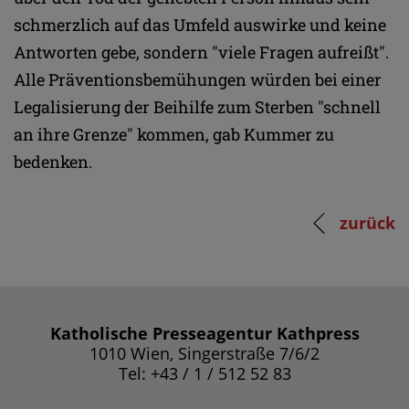
schmerzlich auf das Umfeld auswirke und keine
Antworten gebe, sondern "viele Fragen aufreißt".
Alle Präventionsbemühungen würden bei einer
Legalisierung der Beihilfe zum Sterben "schnell
an ihre Grenze" kommen, gab Kummer zu
bedenken.
zurück
Katholische Presseagentur Kathpress
1010 Wien, Singerstraße 7/6/2
Tel: +43 / 1 / 512 52 83