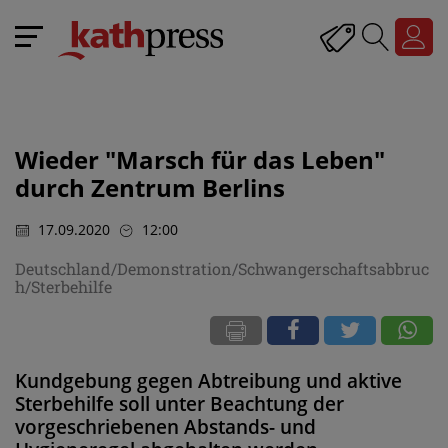
Wieder "Marsch für das Leben"
durch Zentrum Berlins
17.09.2020
12:00
Deutschland/Demonstration/Schwangerschaftsabbruc
h/Sterbehilfe
Kundgebung gegen Abtreibung und aktive
Sterbehilfe soll unter Beachtung der
vorgeschriebenen Abstands- und