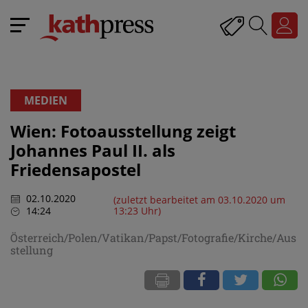
MEDIEN
Wien: Fotoausstellung zeigt
Johannes Paul II. als
Friedensapostel
02.10.2020
(zuletzt bearbeitet am 03.10.2020 um
14:24
13:23 Uhr)
Österreich/Polen/Vatikan/Papst/Fotografie/Kirche/Aus
stellung