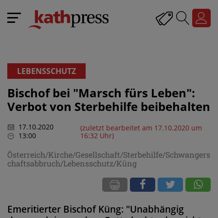
LEBENSSCHUTZ
Bischof bei "Marsch fürs Leben":
Verbot von Sterbehilfe beibehalten
17.10.2020
(zuletzt bearbeitet am 17.10.2020 um
13:00
16:32 Uhr)
Österreich/Kirche/Gesellschaft/Sterbehilfe/Schwangers
chaftsabbruch/Lebensschutz/Küng
Emeritierter Bischof Küng: "Unabhängig