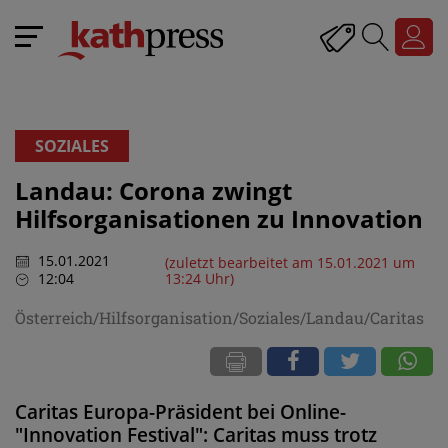
SOZIALES
Landau: Corona zwingt
Hilfsorganisationen zu Innovation
15.01.2021
(zuletzt bearbeitet am 15.01.2021 um
12:04
13:24 Uhr)
Österreich/Hilfsorganisation/Soziales/Landau/Caritas
Caritas Europa-Präsident bei Online-
"Innovation Festival": Caritas muss trotz