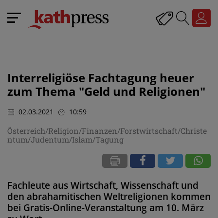
Interreligiöse Fachtagung heuer
zum Thema "Geld und Religionen"
02.03.2021
10:59
Österreich/Religion/Finanzen/Forstwirtschaft/Christe
ntum/Judentum/Islam/Tagung
Fachleute aus Wirtschaft, Wissenschaft und
den abrahamitischen Weltreligionen kommen
bei Gratis-Online-Veranstaltung am 10. März