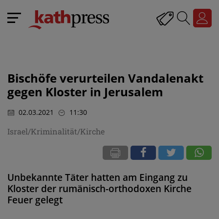
Bischöfe verurteilen Vandalenakt
gegen Kloster in Jerusalem
02.03.2021
11:30
Israel/Kriminalität/Kirche
Unbekannte Täter hatten am Eingang zu
Kloster der rumänisch-orthodoxen Kirche
Feuer gelegt