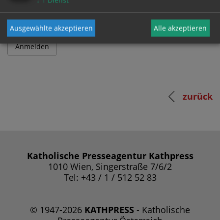
↓
1
Dienst
Ausgewählte akzeptieren
Alle akzeptieren
zurück
Katholische Presseagentur Kathpress
1010 Wien, Singerstraße 7/6/2
Tel: +43 / 1 / 512 52 83
© 1947-2026
KATHPRESS
- Katholische