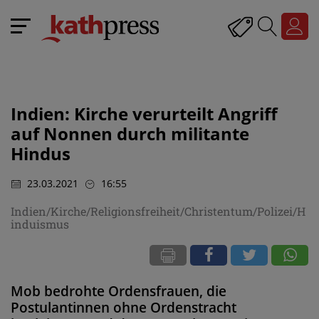
Indien: Kirche verurteilt Angriff
auf Nonnen durch militante
Hindus
23.03.2021
16:55
Indien/Kirche/Religionsfreiheit/Christentum/Polizei/H
induismus
Mob bedrohte Ordensfrauen, die
Postulantinnen ohne Ordenstracht