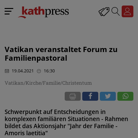
Vatikan veranstaltet Forum zu
Familienpastoral
19.04.2021
16:30
Vatikan/Kirche/Familie/Christentum
Schwerpunkt auf Entscheidungen in
komplexen familiären Situationen - Rahmen
bildet das Aktionsjahr "Jahr der Familie -
Amoris laetitia"