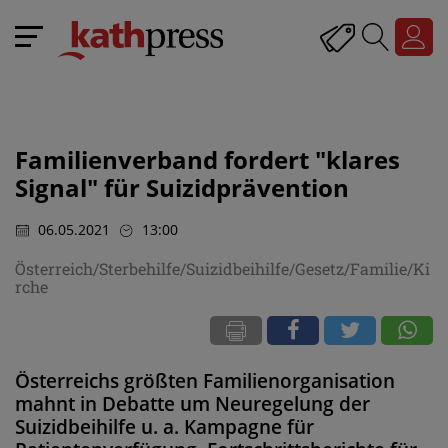
Familienverband fordert "klares
Signal" für Suizidprävention
06.05.2021
13:00
Österreich/Sterbehilfe/Suizidbeihilfe/Gesetz/Familie/Ki
rche
Österreichs größten Familienorganisation
mahnt in Debatte um Neuregelung der
Suizidbeihilfe u. a. Kampagne für