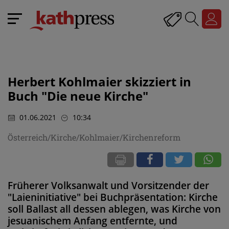
Herbert Kohlmaier skizziert in
Buch "Die neue Kirche"
01.06.2021
10:34
Österreich/Kirche/Kohlmaier/Kirchenreform
Früherer Volksanwalt und Vorsitzender der
"Laieninitiative" bei Buchpräsentation: Kirche
soll Ballast all dessen ablegen, was Kirche von
jesuanischem Anfang entfernte, und