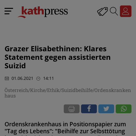
Grazer Elisabethinen: Klares
Statement gegen assistierten
Suizid
01.06.2021
14:11
Österreich/Kirche/Ethik/Suizidbeihilfe/Ordenskranken
haus
Ordenskrankenhaus in Positionspapier zum
"Tag des Lebens": "Beihilfe zur Selbsttötung