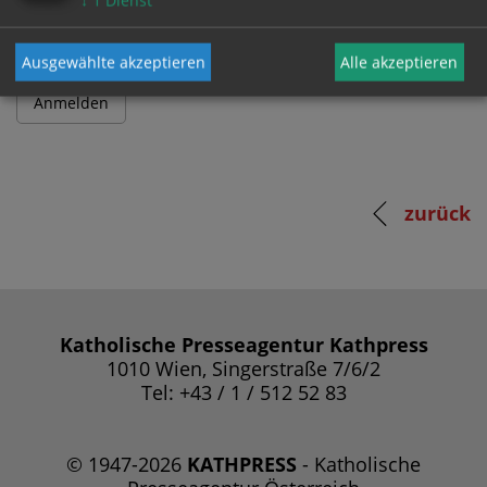
↓
1
Dienst
Ausgewählte akzeptieren
Alle akzeptieren
zurück
Katholische Presseagentur Kathpress
1010 Wien, Singerstraße 7/6/2
Tel: +43 / 1 / 512 52 83
© 1947-2026
KATHPRESS
- Katholische