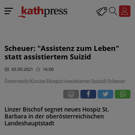
Scheuer: "Assistenz zum Leben"
statt assistiertem Suizid
03.09.2021
16:00
Österreich/Kirche/Hospiz/Assistierter.Suizid/Scheuer
Linzer Bischof segnet neues Hospiz St.
Barbara in der oberösterreichischen
Landeshauptstadt