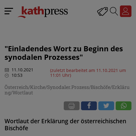
"Einladendes Wort zu Beginn des
synodalen Prozesses"
11.10.2021
(zuletzt bearbeitet am 11.10.2021 um
10:53
11:01 Uhr)
Österreich/Kirche/Synodaler.Prozess/Bischöfe/Erkläru
ng/Wortlaut
Wortlaut der Erklärung der österreichischen
Bischöfe