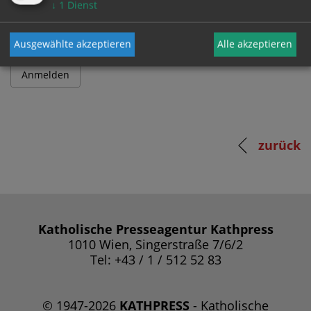
↓
1
Dienst
Ausgewählte akzeptieren
Alle akzeptieren
zurück
Katholische Presseagentur Kathpress
1010 Wien, Singerstraße 7/6/2
Tel: +43 / 1 / 512 52 83
© 1947-2026
KATHPRESS
- Katholische