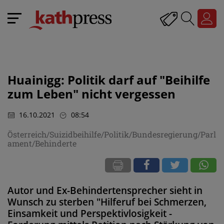
Huainigg: Politik darf auf "Beihilfe
zum Leben" nicht vergessen
16.10.2021
08:54
Österreich/Suizidbeihilfe/Politik/Bundesregierung/Parl
ament/Behinderte
Autor und Ex-Behindertensprecher sieht in
Wunsch zu sterben "Hilferuf bei Schmerzen,
Einsamkeit und Perspektivlosigkeit -