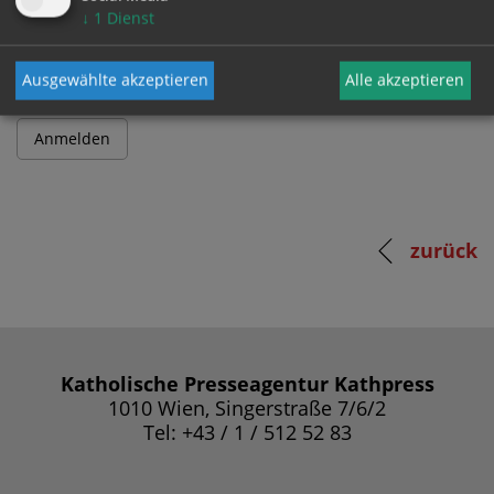
Passwort
↓
1
Dienst
Ausgewählte akzeptieren
Alle akzeptieren
zurück
Katholische Presseagentur Kathpress
1010 Wien, Singerstraße 7/6/2
Tel: +43 / 1 / 512 52 83