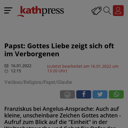
Papst: Gottes Liebe zeigt sich oft
im Verborgenen
16.01.2022
(zuletzt bearbeitet am 16.01.2022 um
12:15
13:20 Uhr)
Vatikan/Religion/Papst/Glaube
Franziskus bei Angelus-Ansprache: Auch auf
kleine, unscheinbare Zeichen Gottes achten -
Aufruf zum Blick auf die "Einheit" in der