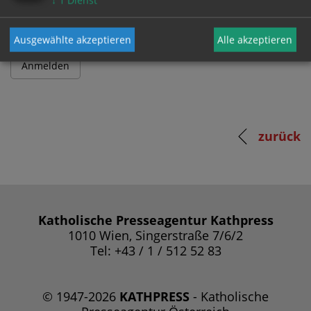
↓
1
Dienst
Ausgewählte akzeptieren
Alle akzeptieren
zurück
Katholische Presseagentur Kathpress
1010 Wien, Singerstraße 7/6/2
Tel: +43 / 1 / 512 52 83
© 1947-2026
KATHPRESS
- Katholische