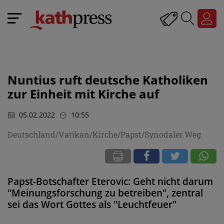
Nuntius ruft deutsche Katholiken
zur Einheit mit Kirche auf
05.02.2022
10:55
Deutschland/Vatikan/Kirche/Papst/Synodaler.Weg
Papst-Botschafter Eterovic: Geht nicht darum
"Meinungsforschung zu betreiben", zentral
sei das Wort Gottes als "Leuchtfeuer"