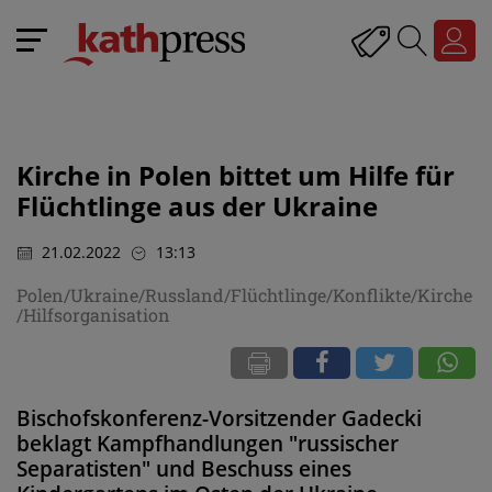
Kirche in Polen bittet um Hilfe für
Flüchtlinge aus der Ukraine
21.02.2022
13:13
Polen/Ukraine/Russland/Flüchtlinge/Konflikte/Kirche
/Hilfsorganisation
Bischofskonferenz-Vorsitzender Gadecki
beklagt Kampfhandlungen "russischer
Separatisten" und Beschuss eines