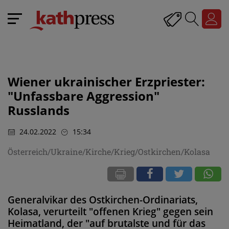
Wiener ukrainischer Erzpriester:
"Unfassbare Aggression"
Russlands
24.02.2022
15:34
Österreich/Ukraine/Kirche/Krieg/Ostkirchen/Kolasa
Generalvikar des Ostkirchen-Ordinariats,
Kolasa, verurteilt "offenen Krieg" gegen sein
Heimatland, der "auf brutalste und für das