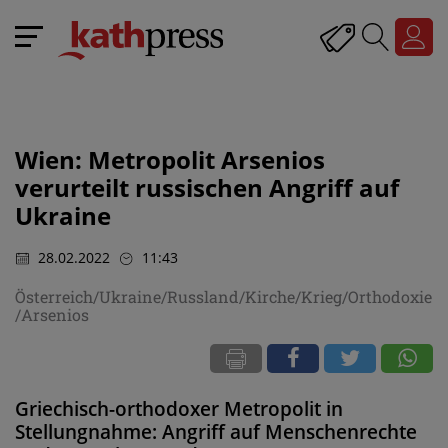
Wien: Metropolit Arsenios
verurteilt russischen Angriff auf
Ukraine
28.02.2022
11:43
Österreich/Ukraine/Russland/Kirche/Krieg/Orthodoxie
/Arsenios
Griechisch-orthodoxer Metropolit in
Stellungnahme: Angriff auf Menschenrechte