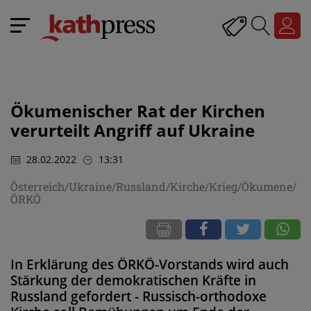
Ökumenischer Rat der Kirchen
verurteilt Angriff auf Ukraine
28.02.2022
13:31
Österreich/Ukraine/Russland/Kirche/Krieg/Ökumene/
ÖRKÖ
In Erklärung des ÖRKÖ-Vorstands wird auch
Stärkung der demokratischen Kräfte in
Russland gefordert - Russisch-orthodoxe