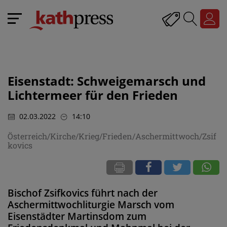
Eisenstadt: Schweigemarsch und
Lichtermeer für den Frieden
02.03.2022
14:10
Österreich/Kirche/Krieg/Frieden/Aschermittwoch/Zsif
kovics
Bischof Zsifkovics führt nach der
Aschermittwochliturgie Marsch vom
Eisenstädter Martinsdom zum