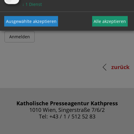
Passwort
↓
1
Dienst
Ausgewählte akzeptieren
Alle akzeptieren
zurück
Katholische Presseagentur Kathpress
1010 Wien, Singerstraße 7/6/2
Tel: +43 / 1 / 512 52 83