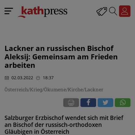
Lackner an russischen Bischof
Aleksij: Gemeinsam am Frieden
arbeiten
02.03.2022
18:37
Österreich/Krieg/Ökumene/Kirche/Lackner
Salzburger Erzbischof wendet sich mit Brief
an Bischof der russisch-orthodoxen
Gläubigen in Österreich