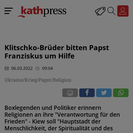
Klitschko-Brüder bitten Papst
Franziskus um Hilfe
06.03.2022
09:04
Ukraine/Krieg/Papst/Religion
Boxlegenden und Politiker erinnern
Religionen an ihre "Verantwortung für den
Frieden" - Kiew soll "Hauptstadt der
Menschlichkeit, der Spiritualität und des