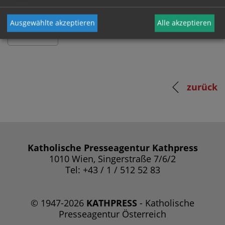
Ausgewählte akzeptieren
Alle akzeptieren
zurück
Katholische Presseagentur Kathpress
1010 Wien, Singerstraße 7/6/2
Tel: +43 / 1 / 512 52 83
© 1947-2026
KATHPRESS
- Katholische
Presseagentur Österreich