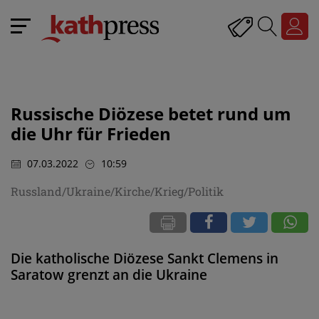
Russische Diözese betet rund um
die Uhr für Frieden
07.03.2022
10:59
Russland/Ukraine/Kirche/Krieg/Politik
Die katholische Diözese Sankt Clemens in
Saratow grenzt an die Ukraine