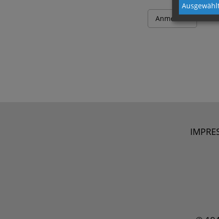
Ausgewählt
IMPRE