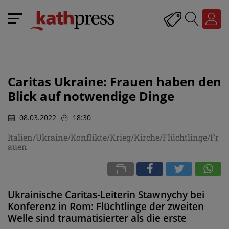
Caritas Ukraine: Frauen haben den
Blick auf notwendige Dinge
08.03.2022
18:30
Italien/Ukraine/Konflikte/Krieg/Kirche/Flüchtlinge/Fr
auen
Ukrainische Caritas-Leiterin Stawnychy bei
Konferenz in Rom: Flüchtlinge der zweiten
Welle sind traumatisierter als die erste