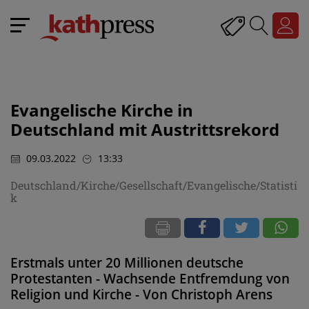
Evangelische Kirche in
Deutschland mit Austrittsrekord
09.03.2022
13:33
Deutschland/Kirche/Gesellschaft/Evangelische/Statisti
k
Erstmals unter 20 Millionen deutsche
Protestanten - Wachsende Entfremdung von
Religion und Kirche - Von Christoph Arens