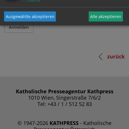
↓
1
Dienst
Ausgewählte akzeptieren
Alle akzeptieren
zurück
Katholische Presseagentur Kathpress
1010 Wien, Singerstraße 7/6/2
Tel: +43 / 1 / 512 52 83
© 1947-2026
KATHPRESS
- Katholische