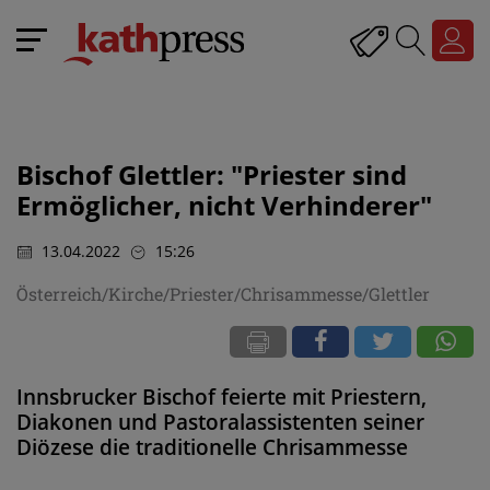
Bischof Glettler: "Priester sind
Ermöglicher, nicht Verhinderer"
13.04.2022
15:26
Österreich/Kirche/Priester/Chrisammesse/Glettler
Innsbrucker Bischof feierte mit Priestern,
Diakonen und Pastoralassistenten seiner
Diözese die traditionelle Chrisammesse