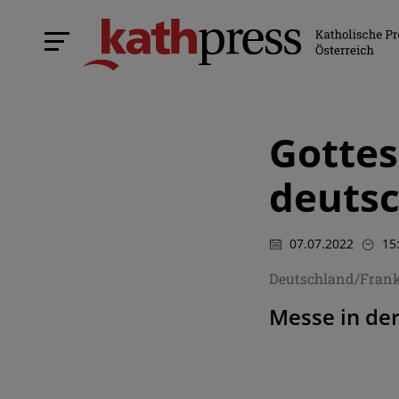
Gottes
deutsc
07.07.2022
15
Deutschland/Frank
Messe in der