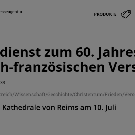
PRODUKTE
dienst zum 60. Jahre
h-französischen Ve
:33
reich/Wissenschaft/Geschichte/Christentum/Frieden/Ver
 Kathedrale von Reims am 10. Juli