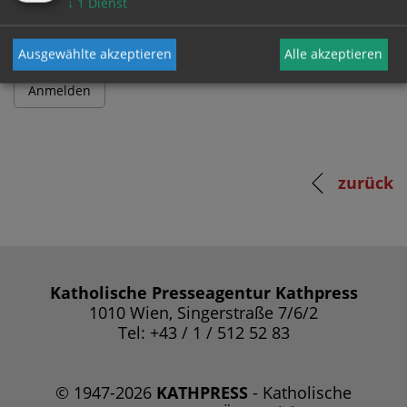
↓
1
Dienst
Ausgewählte akzeptieren
Alle akzeptieren
zurück
Katholische Presseagentur Kathpress
1010 Wien, Singerstraße 7/6/2
Tel: +43 / 1 / 512 52 83
© 1947-2026
KATHPRESS
- Katholische