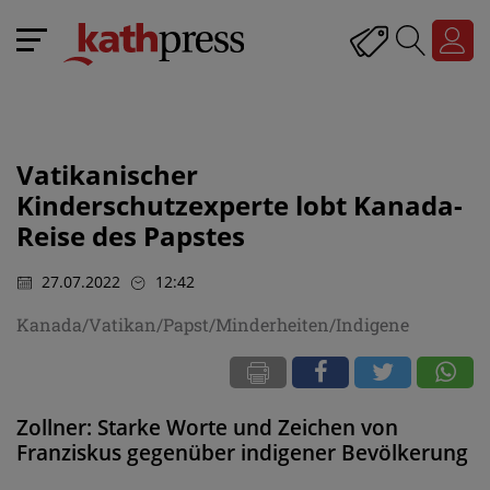
Vatikanischer
Kinderschutzexperte lobt Kanada-
Reise des Papstes
27.07.2022
12:42
Kanada/Vatikan/Papst/Minderheiten/Indigene
Zollner: Starke Worte und Zeichen von
Franziskus gegenüber indigener Bevölkerung