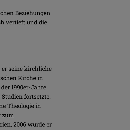
schen Beziehungen
h vertieft und die
er seine kirchliche
schen Kirche in
 der 1990er-Jahre
Studien fortsetzte.
he Theologie in
r zum
rien, 2006 wurde er