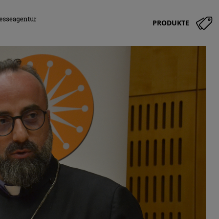
PRODUKTE