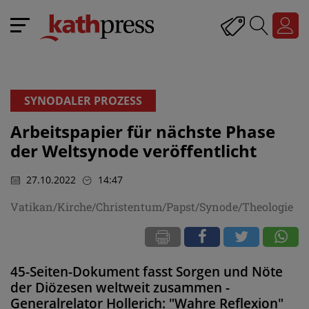
SYNODALER PROZESS
Arbeitspapier für nächste Phase
der Weltsynode veröffentlicht
27.10.2022
14:47
Vatikan/Kirche/Christentum/Papst/Synode/Theologie
45-Seiten-Dokument fasst Sorgen und Nöte
der Diözesen weltweit zusammen -
Generalrelator Hollerich: "Wahre Reflexion"