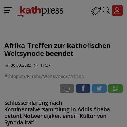
Afrika-Treffen zur katholischen
Weltsynode beendet
06.03.2023
11:37
Äthiopien/Kirche/Weltsynode/Afrika
Schlusserklärung nach
Kontinentalversammlung in Addis Abeba
betont Notwendigkeit einer "Kultur von
Synodalität"